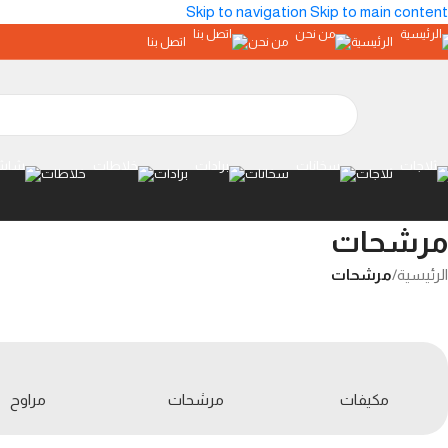
Skip to navigation
Skip to main content
الرئيسية
من نحن
اتصل بنا
ثلاجات
سخانات
برادات
خلاطات
مرشحات
الرئيسية
/
مرشحات
مكيفات
مرشحات
مراوح