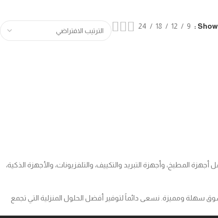
24
18
12
9
Show
 أجهزة المطبخ، وأجهزة التبريد والتكييف، والتلفزيونات، والأجهزة الذكية،
ق سهلة ومميزة. نسعى دائماً لتوفير أفضل الحلول المنزلية التي تجمع