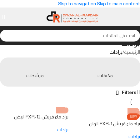
Skip to navigation
Skip to main content
برادات
الرئيسية
/
برادات
مكيفات
مرشحات
Filters
براد ماء فريش FXR-12 ابيض
NEW
براد ماء فريش FXR-1 الوان
برادات
برادات