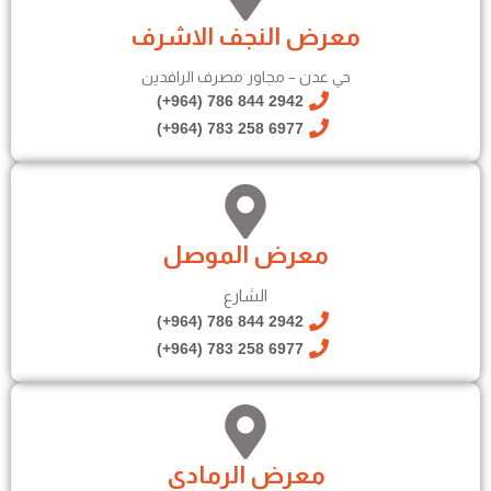
معرض النجف الاشرف
حي عدن – مجاور مصرف الرافدين
2942 844 786 (964+)
6977 258 783 (964+)
معرض الموصل
الشارع
2942 844 786 (964+)
6977 258 783 (964+)
معرض الرمادي