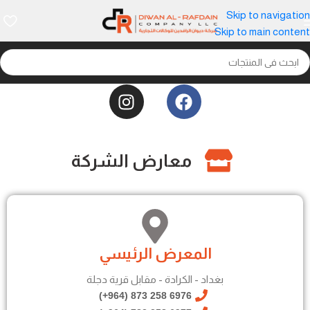
Skip to navigation
Skip to main content
معارض الشركة
المعرض الرئيسي
بغداد - الكرادة - مقابل قرية دجلة
6976 258 873 (964+)