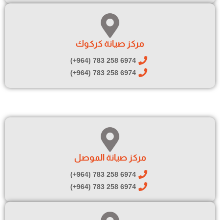
مركز صيانة كركوك
6974 258 783 (964+)
6974 258 783 (964+)
مركز صيانة الموصل
6974 258 783 (964+)
6974 258 783 (964+)