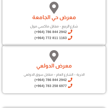
معرض حي الجامعة
شارع الربيع - مقابل ماكسي مول
2942 844 786 (964+)
1163 811 772 (964+)
معرض الدولعي
الحرية – الشارع العام – مقابل سوق الدولعي
2942 844 786 (964+)
6977 258 783 (964+)