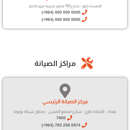
الخمسة كيلو – شارع 100 مجاور مديرية مرور الانبار
0000 000 000 (964+)
0000 000 000 (964+)
مراكز الصيانة
مركز الصيانة الرئيسي
بغداد - الكراده خارج - شارع مجمع المشن - مجاور شركة تويوتا
7800
6974 258 783 (964+)