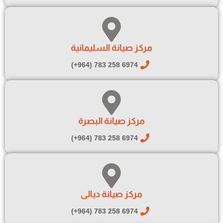
مركز صيانة السليمانية
6974 258 783 (964+)
مركز صيانة البصرة
6974 258 783 (964+)
مركز صيانة ديالى
6974 258 783 (964+)