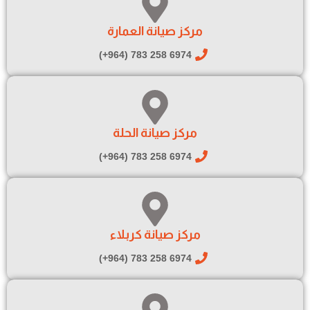
مركز صيانة العمارة
6974 258 783 (964+)
مركز صيانة الحلة
6974 258 783 (964+)
مركز صيانة كربلاء
6974 258 783 (964+)