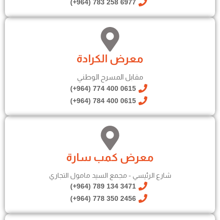
6977 258 783 (964+)
معرض الكرادة
مقابل المسرح الوطني
0615 400 774 (964+)
0615 400 784 (964+)
معرض كمب سارة
شارع الرئيسي - مجمع السيد مامول التجاري
3471 134 789 (964+)
2456 350 778 (964+)