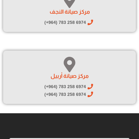
مركز صيانة النجف
6974 258 783 (964+)
مركز صيانة أربيل
6974 258 783 (964+)
6974 258 783 (964+)